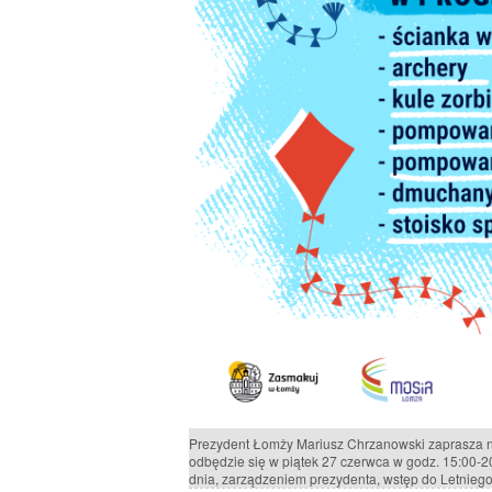
Prezydent Łomży Mariusz Chrzanowski zaprasza 
odbędzie się w piątek 27 czerwca w godz. 15:00-2
dnia, zarządzeniem prezydenta, wstęp do Letnieg