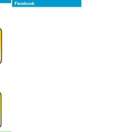
Facebook