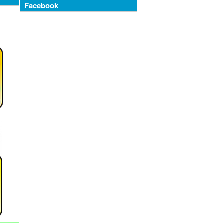
Facebook