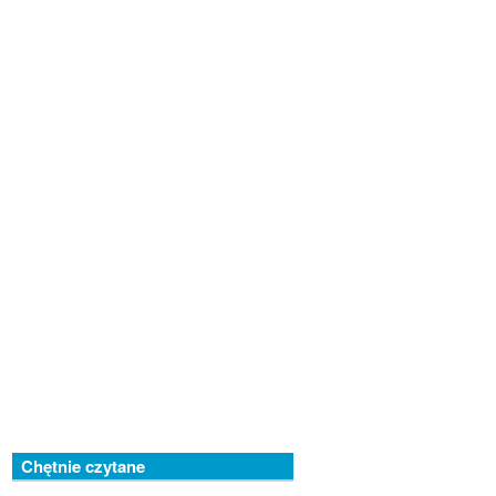
Chętnie czytane