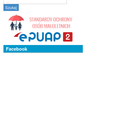
Szukaj
Facebook