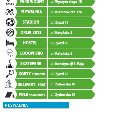
PŁYWALNIA