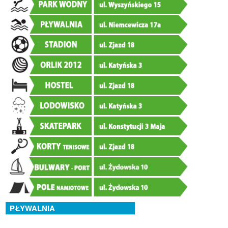
PŁYWALNIA