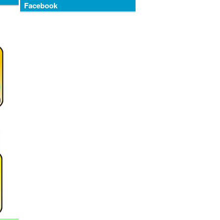
Facebook