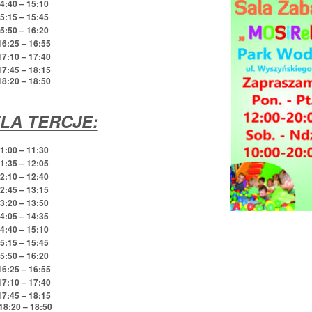
14:40 – 15:10
15:15 – 15:45
15:50 – 16:20
16:25 – 16:55
17:10 – 17:40
7:45 – 18:15
18:20 – 18:50
ELA TERCJE:
11:00 – 11:30
11:35 – 12:05
12:10 – 12:40
12:45 – 13:15
13:20 – 13:50
14:05 – 14:35
14:40 – 15:10
15:15 – 15:45
15:50 – 16:20
16:25 – 16:55
17:10 – 17:40
7:45 – 18:15
18:20 – 18:50