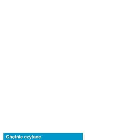
Chętnie czytane