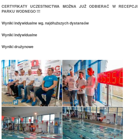
CERTYFIKATY UCZESTNICTWA MOŻNA JUŻ ODBIERAĆ W RECEPCJI
PARKU WODNEGO !!!
Wyniki indywidualne wg. najdłuższych dystansów
Wyniki indywidualne
Wyniki drużynowe