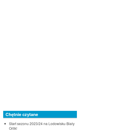
Chętnie czytane
Start sezonu 2023/24 na Lodowisku Biały
Orlik!