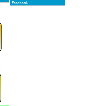
Facebook