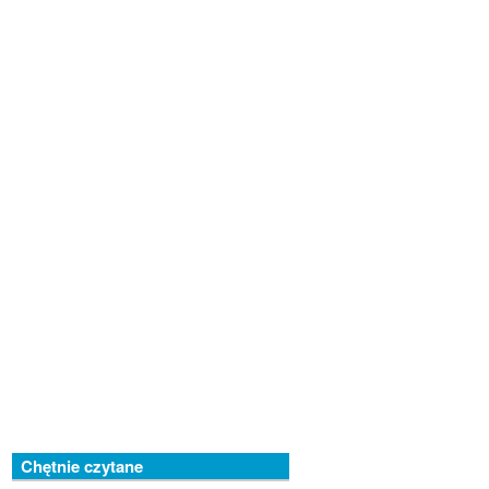
Chętnie czytane