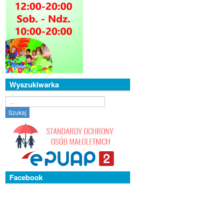
Wyszukiwarka
Szukaj...
Szukaj
Facebook