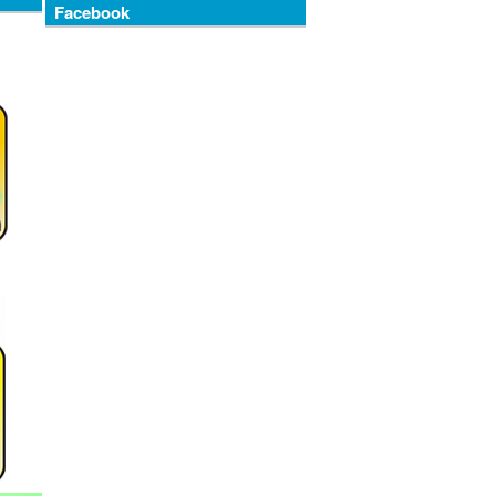
Facebook