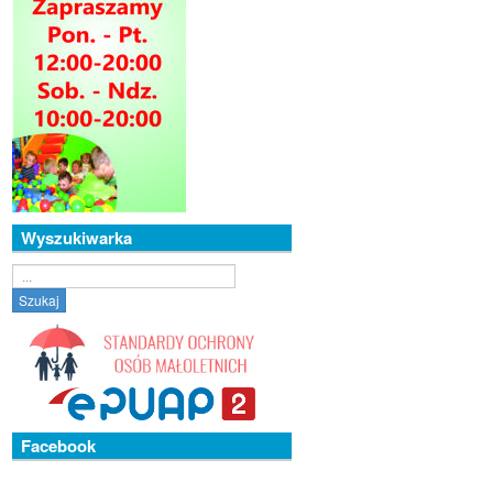
Wyszukiwarka
Szukaj...
Szukaj
Facebook