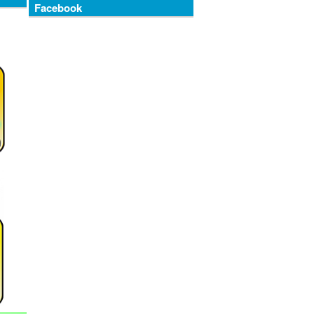
Facebook