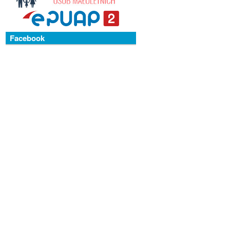
Facebook