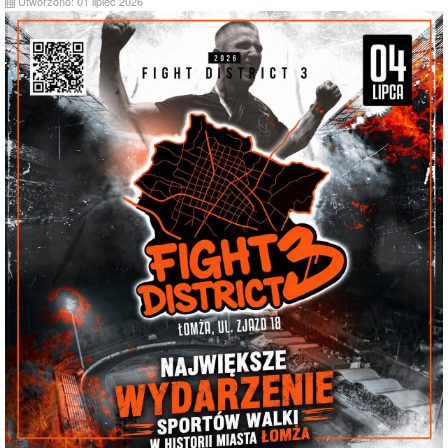
Utworzono: 01 lipiec 2026