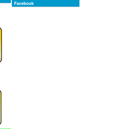
Facebook