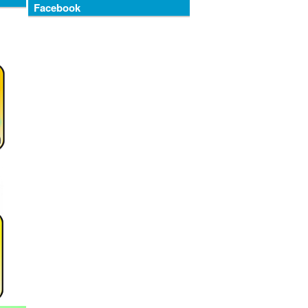
Facebook