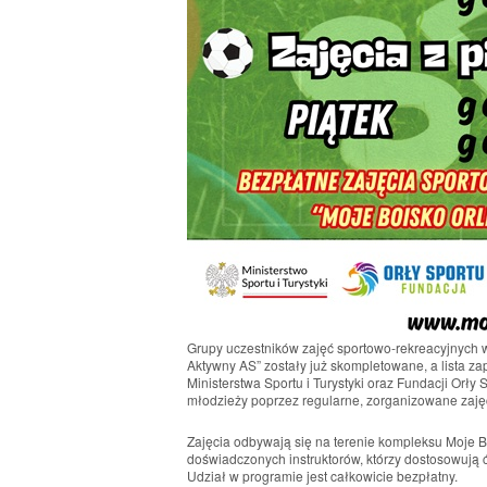
Grupy uczestników zajęć sportowo-rekreacyjnych
Aktywny AS” zostały już skompletowane, a lista za
Ministerstwa Sportu i Turystyki oraz Fundacji Orły
młodzieży poprzez regularne, zorganizowane zaję
Zajęcia odbywają się na terenie kompleksu
Moje B
doświadczonych instruktorów, którzy dostosowują 
Udział w programie jest całkowicie bezpłatny.