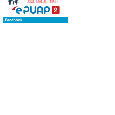
Facebook