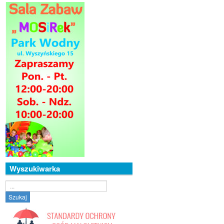
Wyszukiwarka
Szukaj...
Szukaj