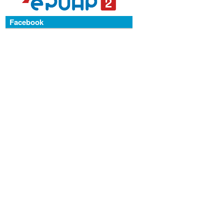
Facebook