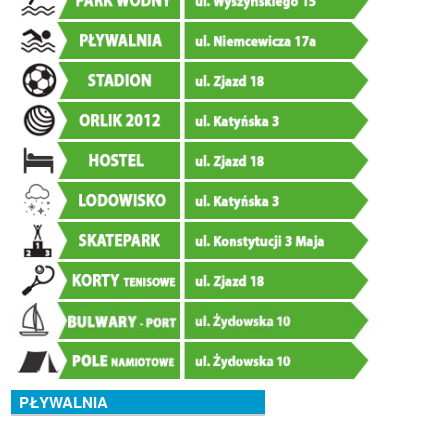
PŁYWALNIA